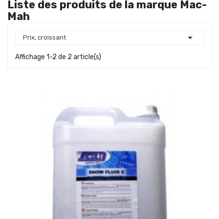
Liste des produits de la marque Mac-
Mah

Prix, croissant
Affichage 1-2 de 2 article(s)