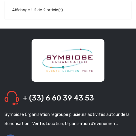
Affichage 1-2 de 2 article(s)
+ (33) 6 60 39 43 53
Symbiose Organisation regroupe plusieurs activités autour de la
Sonorisation : Vente, Location, Organisation d'événement.