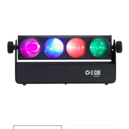
PROMO !