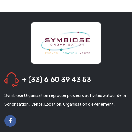
+ (33) 6 60 39 43 53
Symbiose Organisation regroupe plusieurs activités autour de la
Sonorisation : Vente, Location, Organisation d'événement.