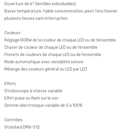
Ouverture de 6° (lentilles individuelles)
Basse température, faible consommation, peut fonctionner
plusieurs heures sans interruption
Couleurs
Réglage RGBW de la couleur de chaque LED ou de l’ensemble
Chaser de couleur de chaque LED ou de l’ensemble
Presets de couleurs de chaque LED ou de l’ensemble
Mode automatique avec sensibilité sonore
Mélange des couleurs général ou LED par LED
Effets
Stroboscope à vitesse variable
Effet pulse ou flash sur le son
Dimmer électronique variable de 0 à 100%
Contrôles
Standard DMX-512