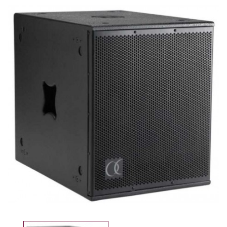
PROMO !