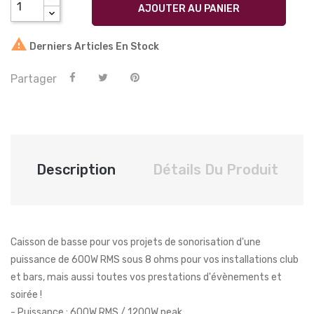
AJOUTER AU PANIER

Derniers Articles En Stock
Partager
Description
Détails Du Produit
Caisson de basse pour vos projets de sonorisation d'une
puissance de 600W RMS sous 8 ohms pour vos installations club
et bars, mais aussi toutes vos prestations d'évènements et
soirée !
- Puissance : 600W RMS / 1200W peak