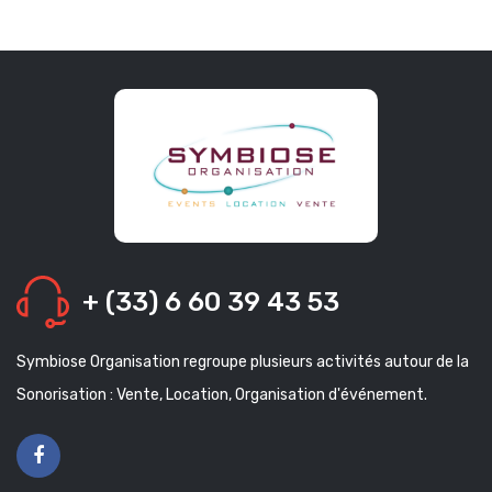
+ (33) 6 60 39 43 53
Symbiose Organisation regroupe plusieurs activités autour de la
Sonorisation : Vente, Location, Organisation d'événement.