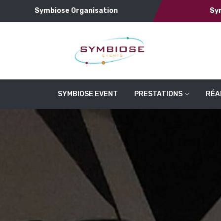
Symbiose Organisation
Sy
SYMBIOSE EVENT
PRESTATIONS
RÉA