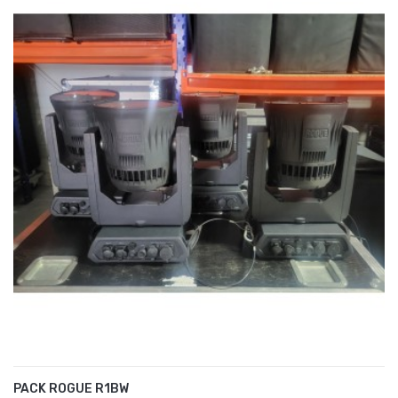
PACK ROGUE R1BW