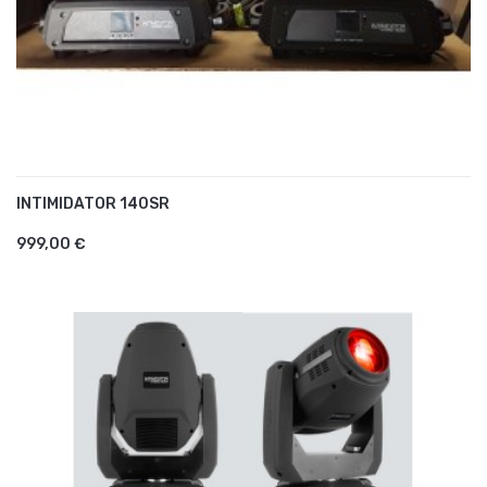
INTIMIDATOR 140SR
AJOUTER AU PANIER
999,00 €