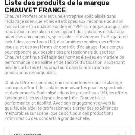
Liste des produits de la marque
CHAUVET FRANCE
Chauvet Professional est une entreprise spécialisée dans
l'éclairage scénique et les effets spéciaux, reconnue pour son
innovation et sa qualité. Fondée en 1981, la marque a acquis une
réputation mondiale en développant des solutions d'éclairage
adaptées aux concerts, spectacles et événements. Sa gamme
inclut des projecteurs LED, des lumières mobiles, des effets
visuels, et des systèmes de contrôle d'éclairage, tous conçus
pour répondre aux besoins des professionnels du secteur.
Chauvet continue d'établir des normes élevées en matière de
performance, de fiabilité et de facilité d'utilisation, soutenant
ainsi les artistes et les créateurs dans la réalisation de
productions remarquables.
Chauvet Professional est une marque leader dans l'éclairage
scénique, offrant des solutions innovantes pour les spectacles
et événements. Spécialisée dans les projecteurs LED, les effets
lumineux et les systèmes de contrôle, Chauvet allie
performance et fiabilité. Avec son engagement envers la
qualité, elle aide les professionnels à créer des expériences
mémorables sur scène, que ce soit pour des productions
intimistes ou des concerts à grande échelle.