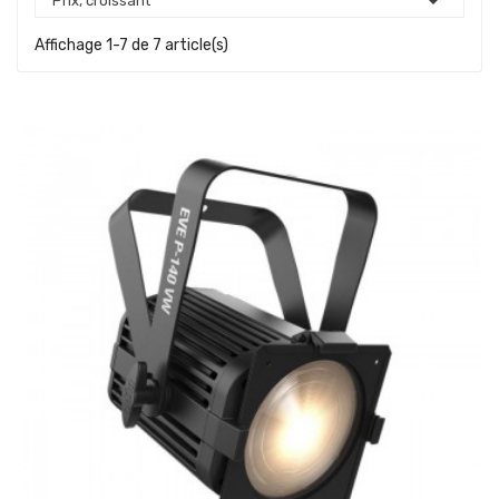

Prix, croissant
Affichage 1-7 de 7 article(s)