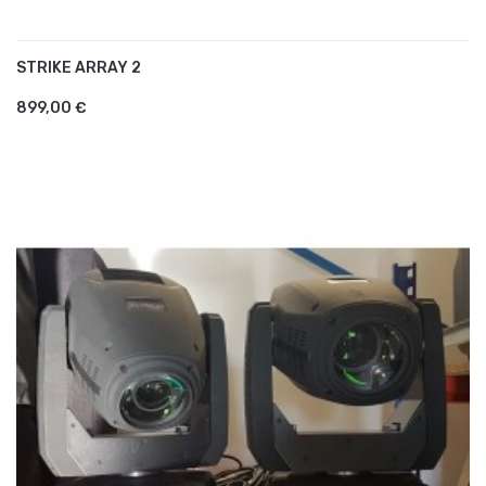
STRIKE ARRAY 2
AJOUTER AU PANIER
899,00 €