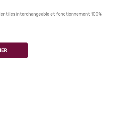
lentilles interchangeable et fonctionnement 100%
IER