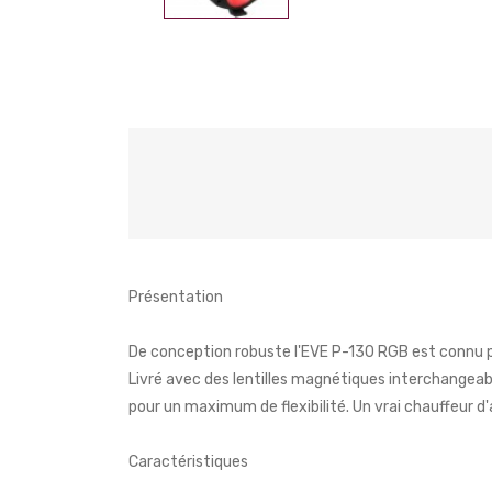
Présentation
De conception robuste l'EVE P-130 RGB est connu po
Livré avec des lentilles magnétiques interchangeabl
pour un maximum de flexibilité. Un vrai chauffeur d
Caractéristiques