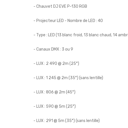
- Chauvet DJ EVE P-130 RGB
- Projecteur LED - Nombre de LED : 40
- Type : LED (13 blanc froid, 13 blanc chaud, 14 ambr
- Canaux DMX : 3 ou 9
- LUX : 2 490 @ 2m (25°)
- LUX : 1 245 @ 2m (35°) (sans lentille)
- LUX : 806 @ 2m (45°)
- LUX : 590 @ 5m (25°)
- LUX : 291 @ 5m (35°) (sans lentille)