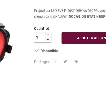
Projecteur LED EVE P-160RGBW de 160 W avec 
silencieux // CHAUVET
OCCASION ETAT NEUF
Quantité
AJOUTER AU PAN

Disponible
Partager