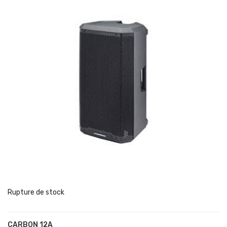
Rupture de stock
CARBON 12A