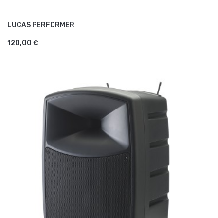
LUCAS PERFORMER
AJOUTER AU PANIER
120,00 €