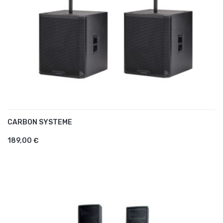
CARBON SYSTEME
AJOUTER AU PANIER
189,00 €