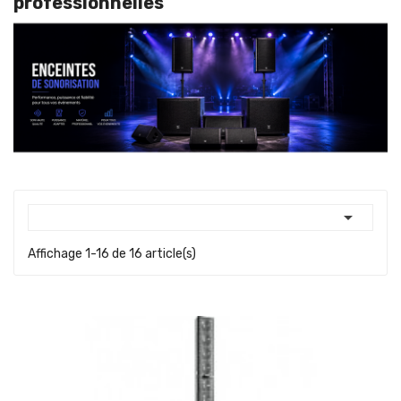
professionnelles

Affichage 1-16 de 16 article(s)