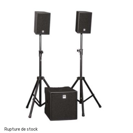
Rupture de stock