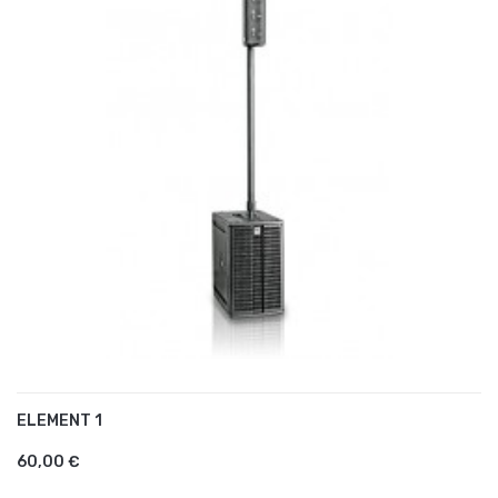
ELEMENT 1
AJOUTER AU PANIER
60,00 €