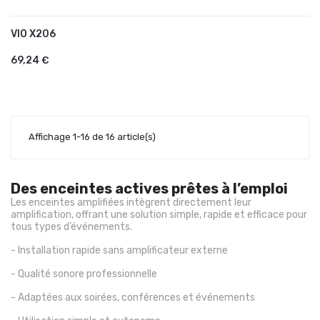
VIO X206
AJOUTER AU PANIER
69,24 €
Affichage 1-16 de 16 article(s)
Des enceintes actives prêtes à l’emploi
Les enceintes amplifiées intègrent directement leur
amplification, offrant une solution simple, rapide et efficace pour
tous types d’événements.
- Installation rapide sans amplificateur externe
- Qualité sonore professionnelle
- Adaptées aux soirées, conférences et événements