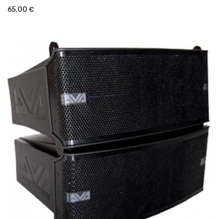
AJOUTER AU PANIER
65,00 €