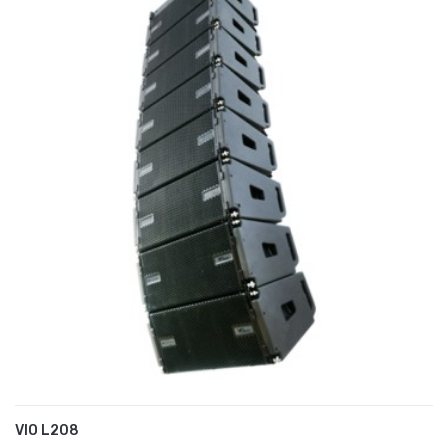
VIO L208