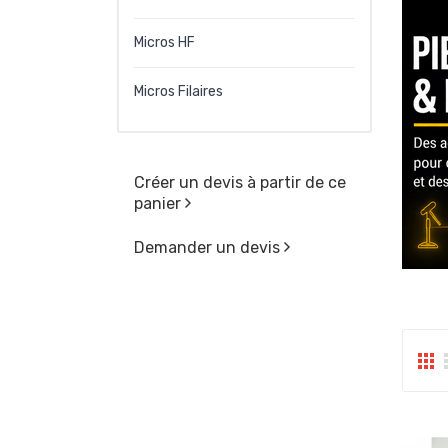
Micros HF
Micros Filaires
Créer un devis à partir de ce
panier
Demander un devis