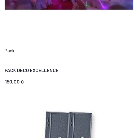
Pack
PACK DECO EXCELLENCE
AJOUTER AU PANIER
150,00 €