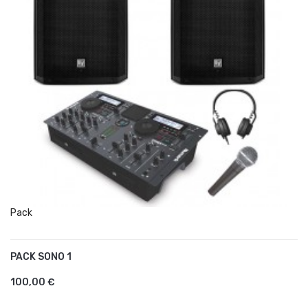
Pack
PACK SONO 1
AJOUTER AU PANIER
100,00 €