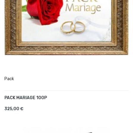
Pack
PACK MARIAGE 100P
AJOUTER AU PANIER
325,00 €