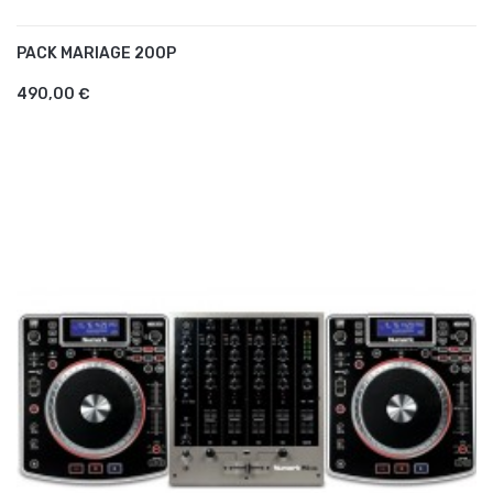
PACK MARIAGE 200P
AJOUTER AU PANIER
490,00 €