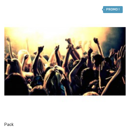
PROMO !
Pack