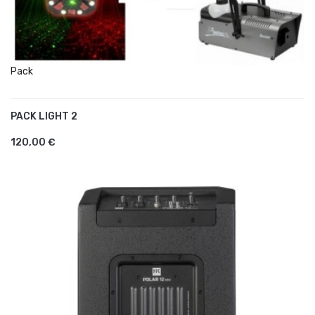
Pack
PACK LIGHT 2
AJOUTER AU PANIER
120,00 €