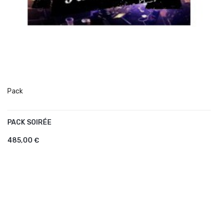
Pack
PACK SOIRÉE
AJOUTER AU PANIER
485,00 €