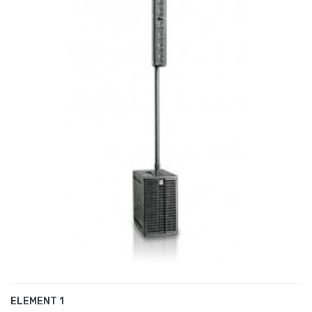
ELEMENT 1