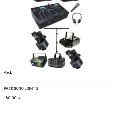
Pack
PACK SONO LIGHT 2
AJOUTER AU PANIER
180,00 €