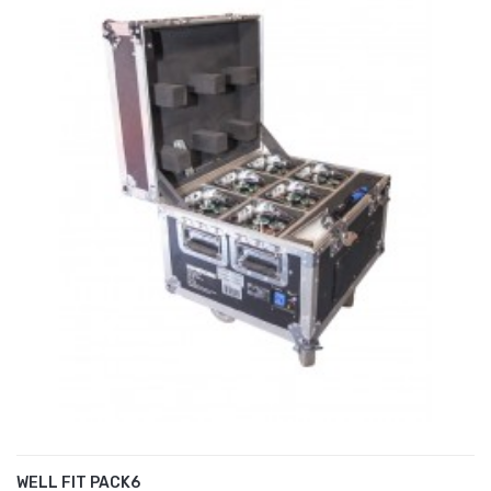
WELL FIT PACK6