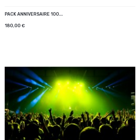
PACK ANNIVERSAIRE 100...
AJOUTER AU PANIER
180,00 €