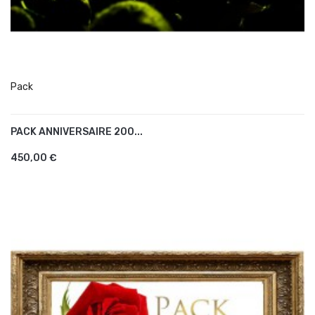
Pack
PACK ANNIVERSAIRE 200...
AJOUTER AU PANIER
450,00 €