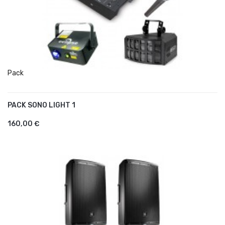
Pack
PACK SONO LIGHT 1
AJOUTER AU PANIER
160,00 €