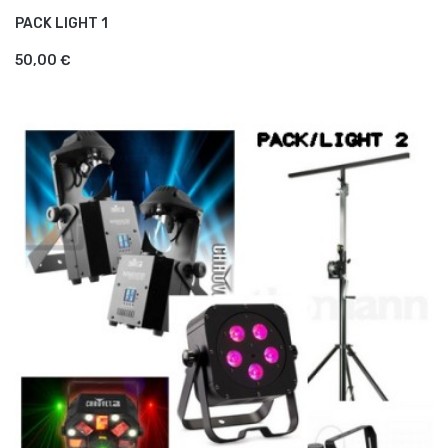
PACK LIGHT 1
AJOUTER AU PANIER
50,00 €