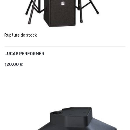
Rupture de stock
LUCAS PERFORMER
AJOUTER AU PANIER
120,00 €