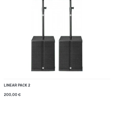
LINEAR PACK 2
AJOUTER AU PANIER
200,00 €