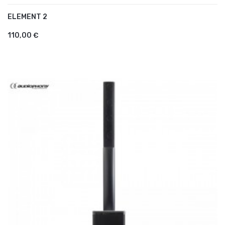
ELEMENT 2
AJOUTER AU PANIER
110,00 €