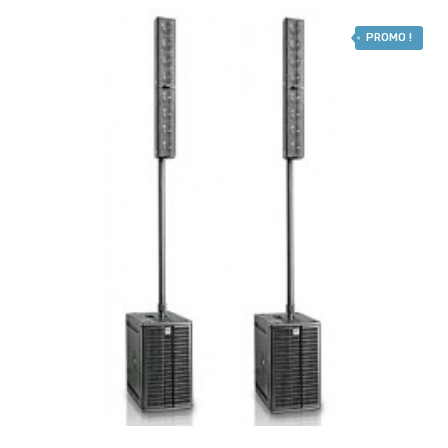
PROMO !