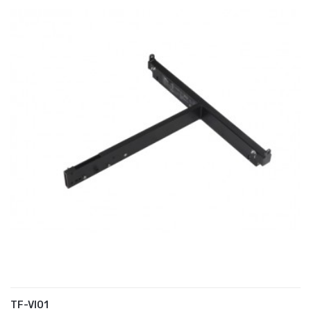
TF-VIO1