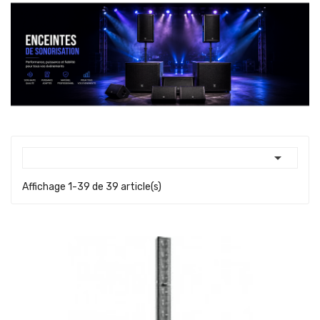

Affichage 1-39 de 39 article(s)