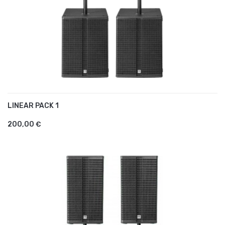
LINEAR PACK 1
AJOUTER AU PANIER
200,00 €