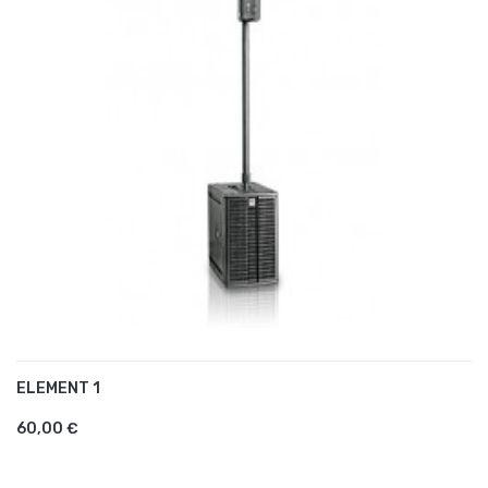
ELEMENT 1
AJOUTER AU PANIER
60,00 €