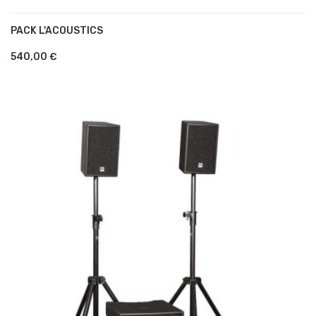
PACK L'ACOUSTICS
AJOUTER AU PANIER
540,00 €