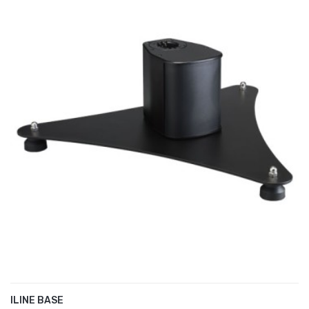
ILINE BASE