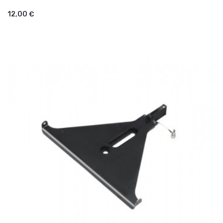
AJOUTER AU PANIER
12,00 €