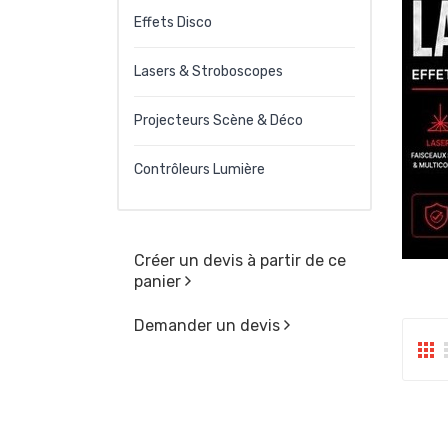
Effets Disco
Lasers & Stroboscopes
Projecteurs Scène & Déco
Contrôleurs Lumière
Créer un devis à partir de ce
panier
Demander un devis