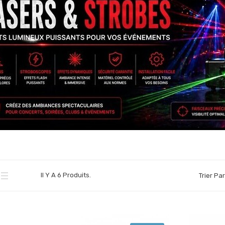
Il Y A 6 Produits.
Trier Par