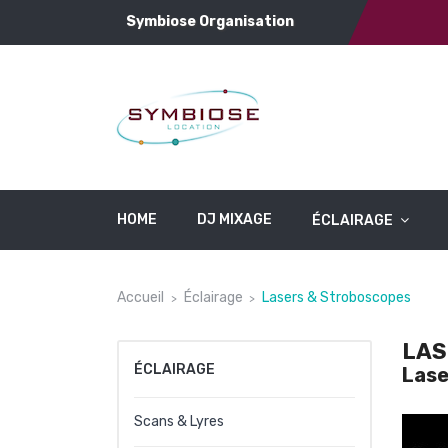
Symbiose Organisation
HOME
DJ MIXAGE
ÉCLAIRAGE
Accueil
Éclairage
Lasers & Stroboscopes
LAS
ÉCLAIRAGE
Lase
Scans & Lyres