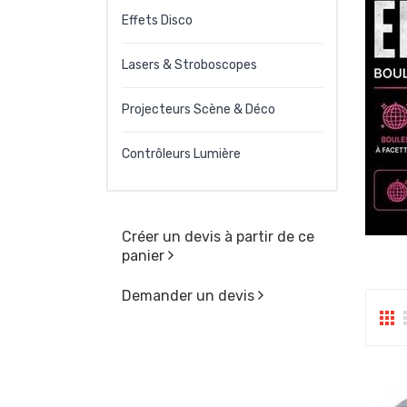
Effets Disco
Lasers & Stroboscopes
Projecteurs Scène & Déco
Contrôleurs Lumière
Créer un devis à partir de ce
panier
Demander un devis