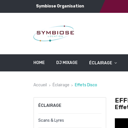
Symbiose Organisation
HOME
DJ MIXAGE
ÉCLAIRAGE
Accueil
Éclairage
Effets Disco
EFF
ÉCLAIRAGE
Effe
Scans & Lyres