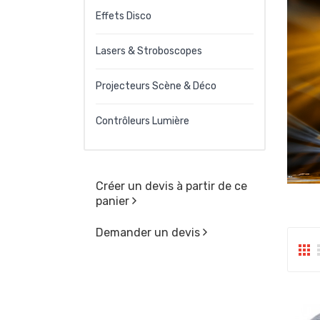
Effets Disco
Lasers & Stroboscopes
Projecteurs Scène & Déco
Contrôleurs Lumière
Créer un devis à partir de ce
panier
Demander un devis