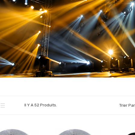
Il Y A 52 Produits.
Trier Par