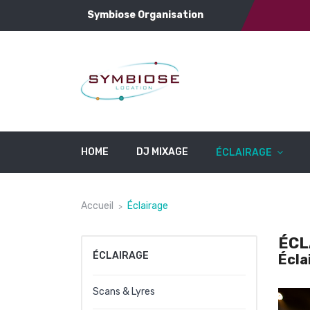
Symbiose Organisation
HOME
DJ MIXAGE
ÉCLAIRAGE
Accueil
Éclairage
ÉCL
ÉCLAIRAGE
Écla
Scans & Lyres