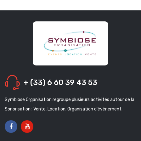
+ (33) 6 60 39 43 53
Symbiose Organisation regroupe plusieurs activités autour de la
Sonorisation : Vente, Location, Organisation d'événement.