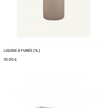
LIQUIDE À FUMÉE (1L)
AJOUTER AU PANIER
10,00 €