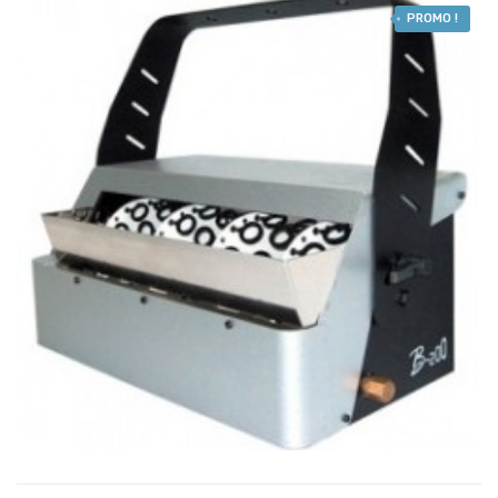
PROMO !