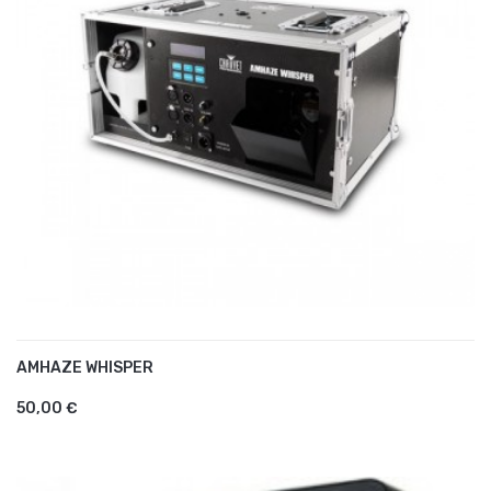
AMHAZE WHISPER
AJOUTER AU PANIER
50,00 €