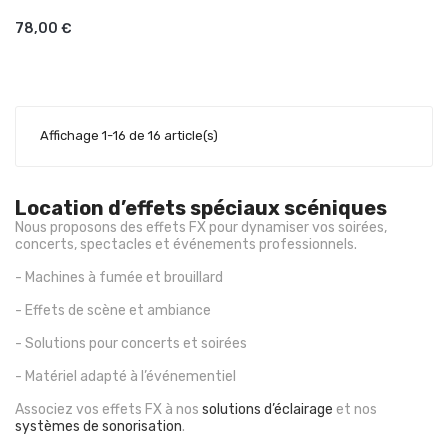
AJOUTER AU PANIER
78,00 €
Affichage 1-16 de 16 article(s)
Location d’effets spéciaux scéniques
Nous proposons des effets FX pour dynamiser vos soirées,
concerts, spectacles et événements professionnels.
- Machines à fumée et brouillard
- Effets de scène et ambiance
- Solutions pour concerts et soirées
- Matériel adapté à l’événementiel
Associez vos effets FX à nos
solutions d’éclairage
et nos
systèmes de sonorisation
.