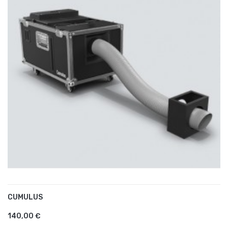
CUMULUS
AJOUTER AU PANIER
140,00 €