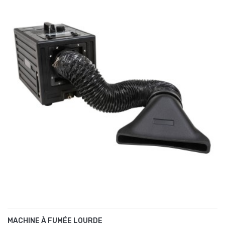
MACHINE À FUMÉE LOURDE