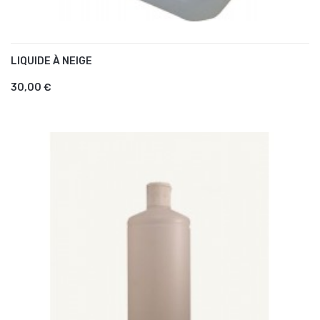
LIQUIDE À NEIGE
AJOUTER AU PANIER
30,00 €