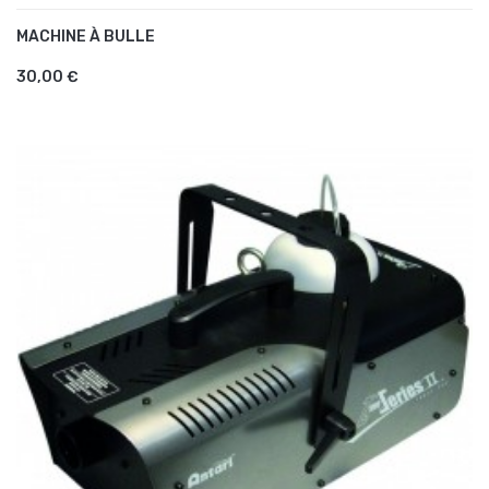
MACHINE À BULLE
AJOUTER AU PANIER
30,00 €