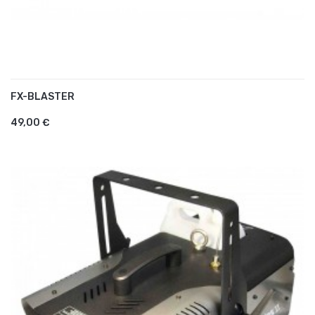
FX-BLASTER
AJOUTER AU PANIER
49,00 €