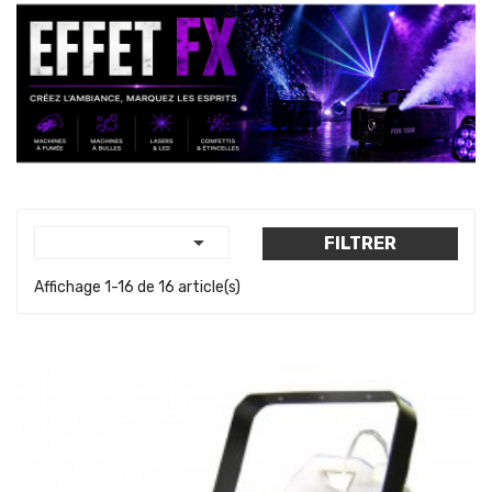

FILTRER
Affichage 1-16 de 16 article(s)