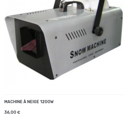
MACHINE À NEIGE 1200W
AJOUTER AU PANIER
36,00 €