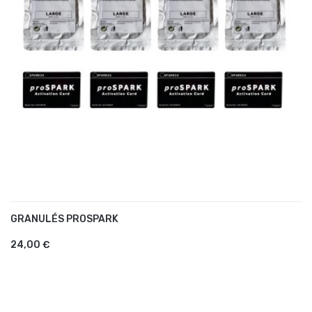
GRANULÉS PROSPARK
AJOUTER AU PANIER
24,00 €