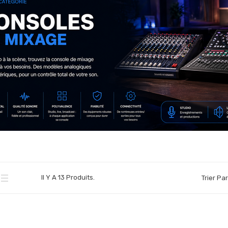
Il Y A 13 Produits.
Trier Par