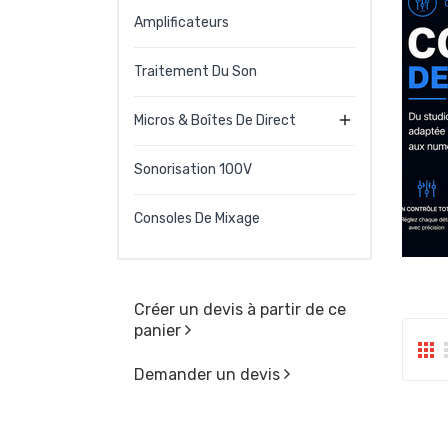
Amplificateurs
Traitement Du Son

Micros & Boîtes De Direct
Sonorisation 100V
Consoles De Mixage
Créer un devis à partir de ce
panier
Demander un devis