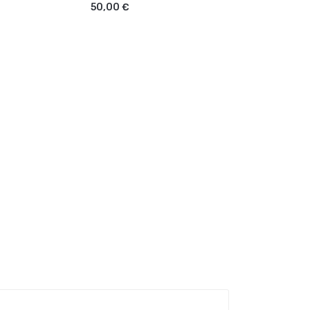
50,00 €