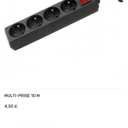
MULTI-PRISE 10 M
AJOUTER AU PANIER
4,50 €