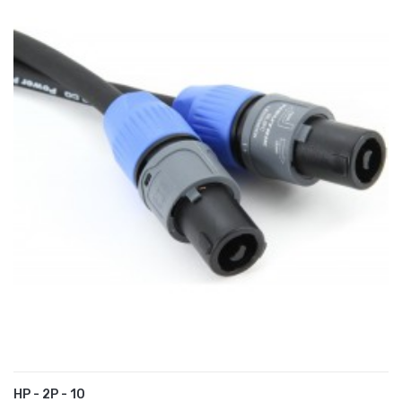
HP - 2P - 10