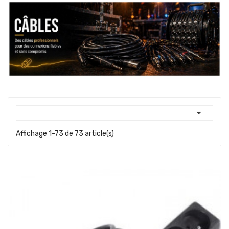

Affichage 1-73 de 73 article(s)