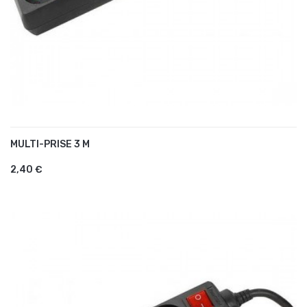
MULTI-PRISE 3 M
AJOUTER AU PANIER
2,40 €