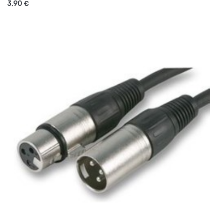
3,90 €