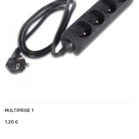
MULTIPRISE 1
AJOUTER AU PANIER
1,20 €