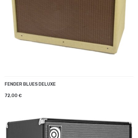
FENDER BLUES DELUXE
AJOUTER AU PANIER
72,00 €