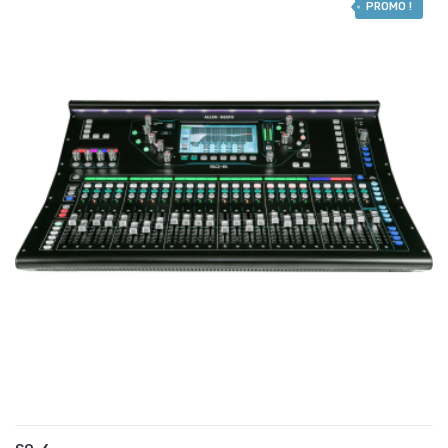
PROMO !