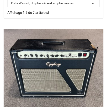

Date d'ajout, du plus récent au plus ancien
Affichage 1-7 de 7 article(s)