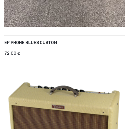
EPIPHONE BLUES CUSTOM
AJOUTER AU PANIER
72,00 €