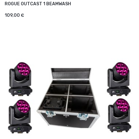
ROGUE OUTCAST 1 BEAMWASH
AJOUTER AU PANIER
109,00 €