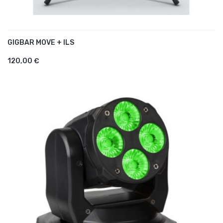
GIGBAR MOVE + ILS
AJOUTER AU PANIER
120,00 €