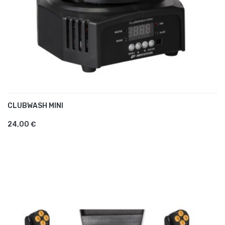
CLUBWASH MINI
AJOUTER AU PANIER
24,00 €