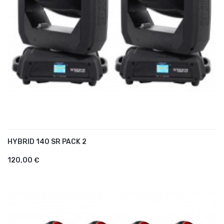
HYBRID 140 SR PACK 2
AJOUTER AU PANIER
120,00 €