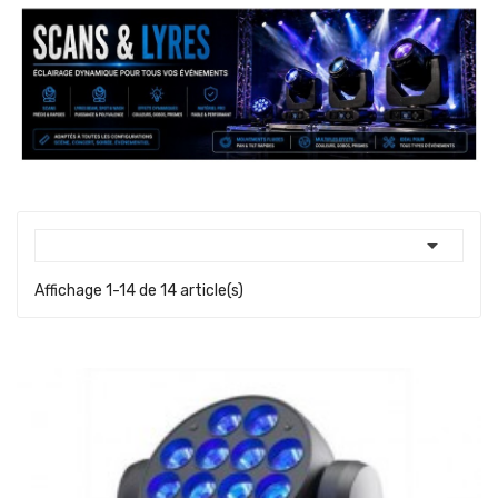

Affichage 1-14 de 14 article(s)