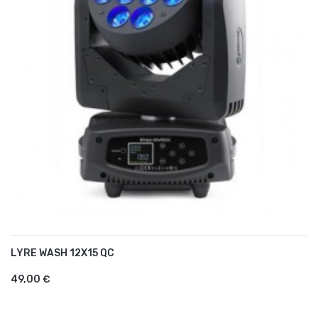
LYRE WASH 12X15 QC
AJOUTER AU PANIER
49,00 €