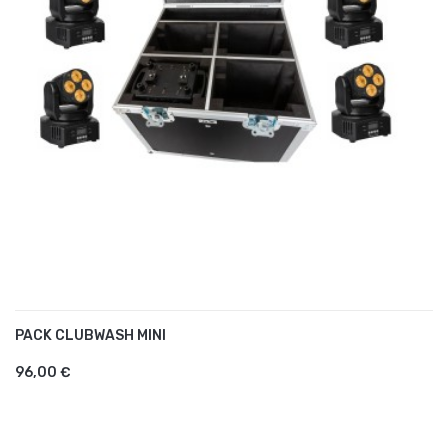
PACK CLUBWASH MINI
AJOUTER AU PANIER
96,00 €