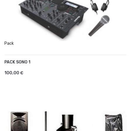
Pack
PACK SONO 1
AJOUTER AU PANIER
100,00 €