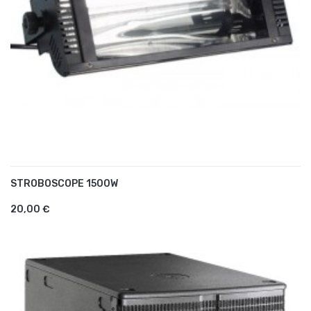
STROBOSCOPE 1500W
AJOUTER AU PANIER
20,00 €