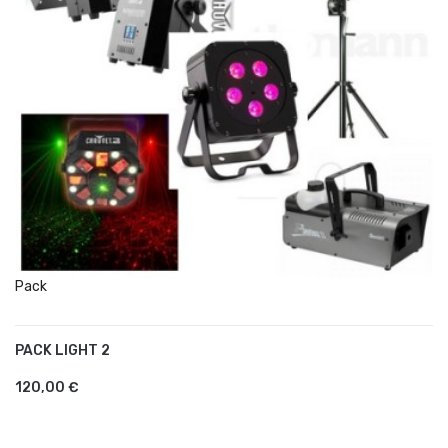
Pack
PACK LIGHT 2
AJOUTER AU PANIER
120,00 €