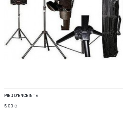
PIED D'ENCEINTE
AJOUTER AU PANIER
5,00 €