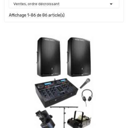

Ventes, ordre décroissant
Affichage 1-86 de 86 article(s)