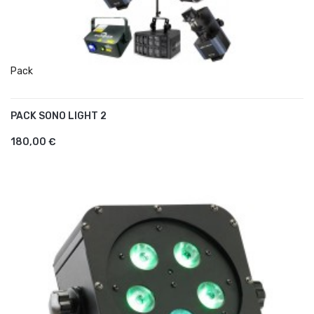
Pack
PACK SONO LIGHT 2
AJOUTER AU PANIER
180,00 €