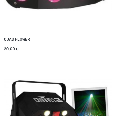
QUAD FLOWER
AJOUTER AU PANIER
20,00 €