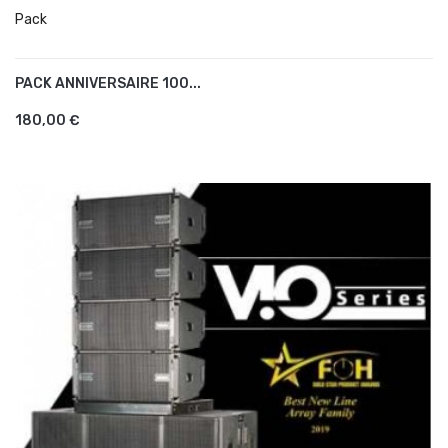
Pack
PACK ANNIVERSAIRE 100...
AJOUTER AU PANIER
180,00 €