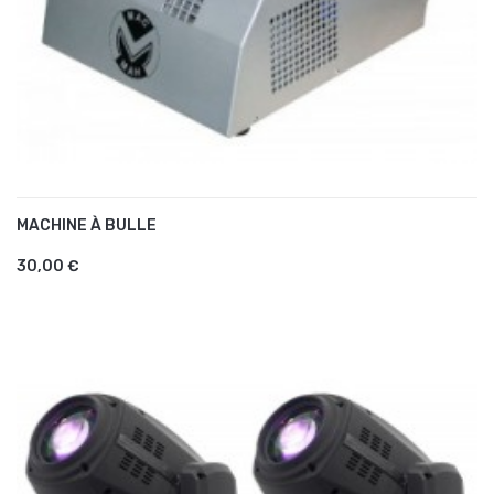
MACHINE À BULLE
AJOUTER AU PANIER
30,00 €