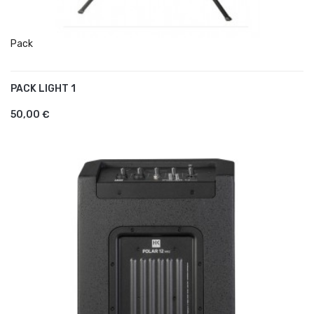
Pack
PACK LIGHT 1
AJOUTER AU PANIER
50,00 €