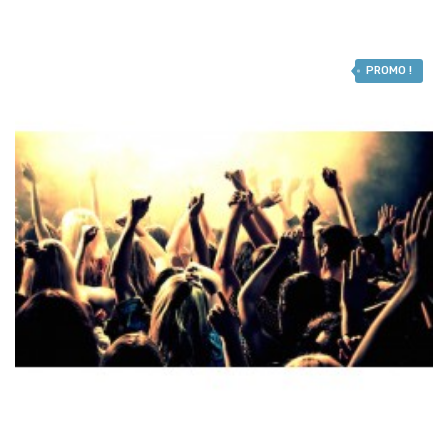
PROMO !