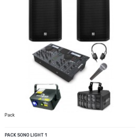
Pack
PACK SONO LIGHT 1