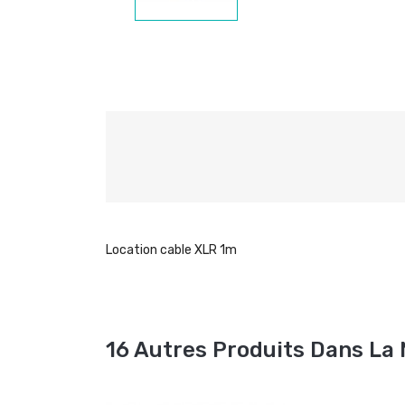
Location cable XLR 1m
16 Autres Produits Dans La