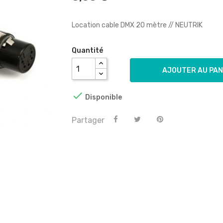
Location cable DMX 20 mètre // NEUTRIK
Quantité
AJOUTER AU PAN

Disponible
Partager