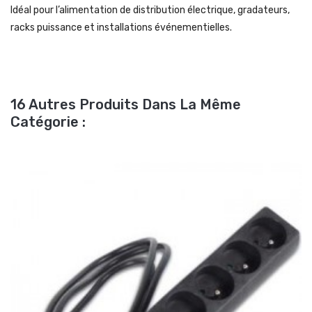
Idéal pour l’alimentation de distribution électrique, gradateurs,
racks puissance et installations événementielles.
16 Autres Produits Dans La Même
Catégorie :