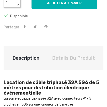
AJOUTER AU PANIER

Disponible
Partager
Description
Détails Du Produit
Location de câble triphasé 32A 5G6 de 5
mètres pour distribution électrique
événementielle
Liaison électrique triphasée 32A avec connecteurs P17 5
broches en 5G6 sur une longueur de 5 mètres.