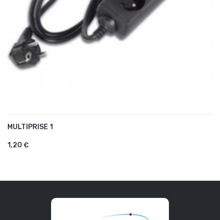
MULTIPRISE 1
AJOUTER AU PANIER
1,20 €