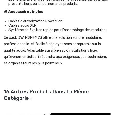
présentations ou lancements de produits.
🧰 Accessoires inclus
Câbles d'alimentation PowerCon
Câbles audio XLR
Système de fixation rapide pour l'assemblage des modules
Ce pack DVA M2M+M2S offre une solution sonore modulaire,
professionnelle, et facile à déployer, sans compromis sur la
qualité audio. Adaptable aussi bien aux installations fixes
qu'événementielles, il répondra aux exigences des techniciens
et organisateurs les plus pointilleux.
16 Autres Produits Dans La Même
Catégorie :