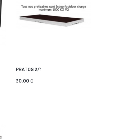
PRATOS 2/1
AJOUTER AU PANIER
30,00 €