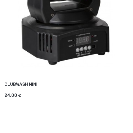
CLUBWASH MINI
AJOUTER AU PANIER
24,00 €