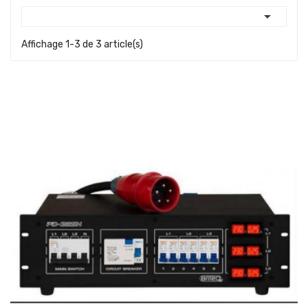

Affichage 1-3 de 3 article(s)