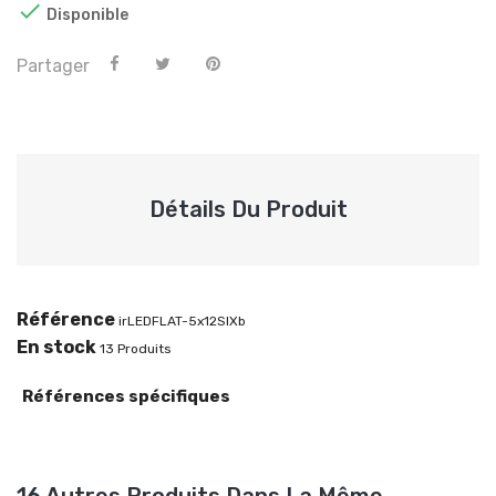

Disponible
Partager
Détails Du Produit
Référence
irLEDFLAT-5x12SIXb
En stock
13 Produits
Références spécifiques