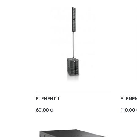
ELEMENT 1
ELEMEN
AJOUTER AU PANIER
AJO
60,00 €
110,00 