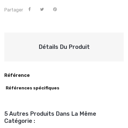
Partager
Détails Du Produit
Référence
Références spécifiques
5 Autres Produits Dans La Même
Catégorie :