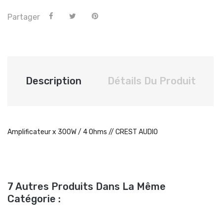
Partager
Description
Détails Du Produit
Amplificateur x 300W / 4 Ohms // CREST AUDIO
7 Autres Produits Dans La Même
Catégorie :