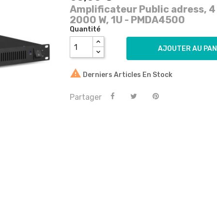
Amplificateur Public adress, 4 
2000 W, 1U - PMDA4500
Quantité
AJOUTER AU PAN

Derniers Articles En Stock
Partager