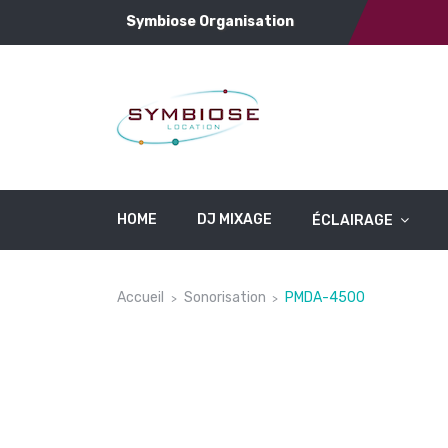
Symbiose Organisation
HOME
DJ MIXAGE
ÉCLAIRAGE
Accueil
Sonorisation
PMDA-4500