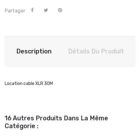
Partager
Description
Détails Du Produit
Location cable XLR 30M
16 Autres Produits Dans La Même
Catégorie :