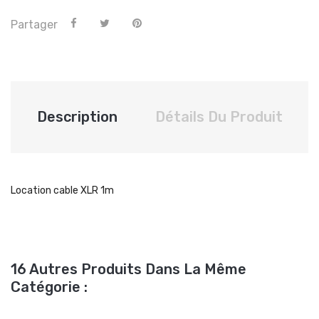
Partager
Description
Détails Du Produit
Location cable XLR 1m
16 Autres Produits Dans La Même
Catégorie :