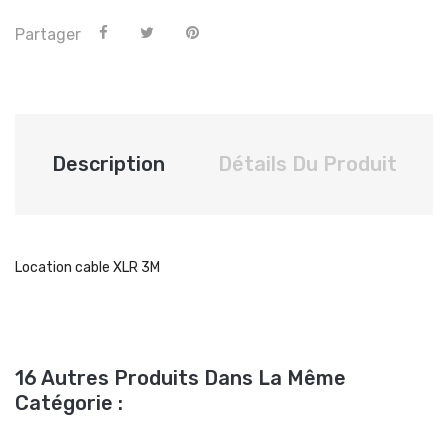
Partager
Description
Détails Du Produit
Location cable XLR 3M
16 Autres Produits Dans La Même
Catégorie :