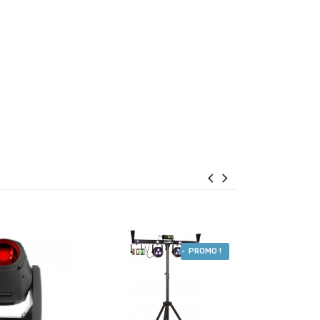
PROMO !