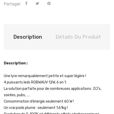
Partager
Description
Détails Du Produit
Description :
Une lyre remarquablement petite et super légère !
4 puissants leds RGBWAUV 12W, 6 en 1.
La solution parfaite pour de nombreuses applications : DJ’s,
soirées, pubs, ….
Consommation d’énergie seulement 60 W !
Un vrai poids plume : seulement 1,61kg !