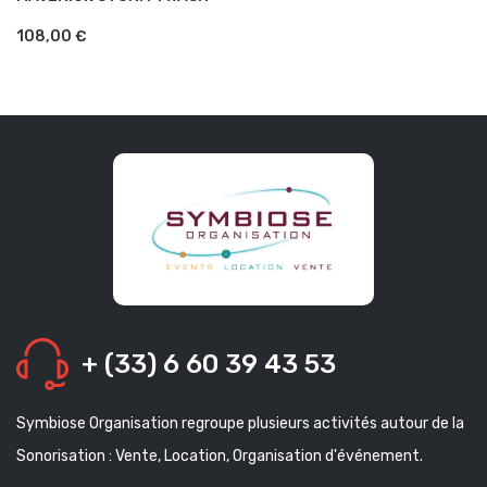
AJOUTER AU PANIER
108,00 €
+ (33) 6 60 39 43 53
Symbiose Organisation regroupe plusieurs activités autour de la
Sonorisation : Vente, Location, Organisation d'événement.