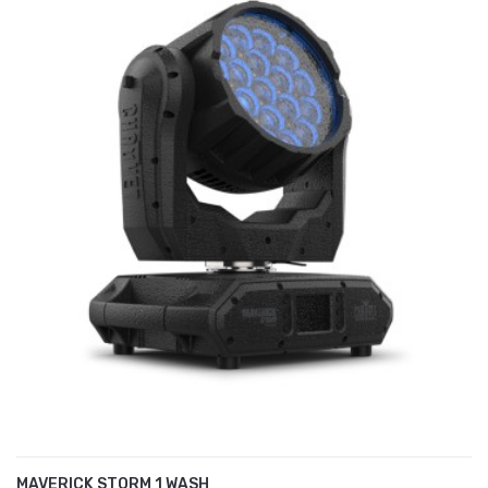
MAVERICK STORM 1 WASH