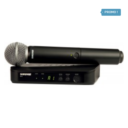
PROMO !