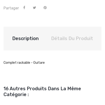
Partager
Description
Détails Du Produit
Complet rackable - Guitare
16 Autres Produits Dans La Même
Catégorie :