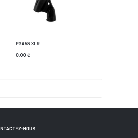
PGA58 XLR
AJOUTER AU PANIER
0,00 €
NTACTEZ-NOUS