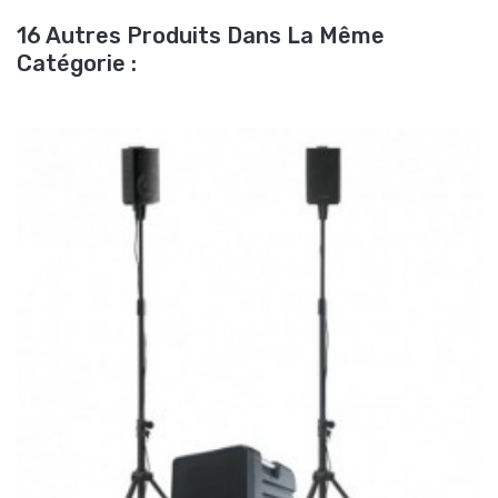
16 Autres Produits Dans La Même
Catégorie :