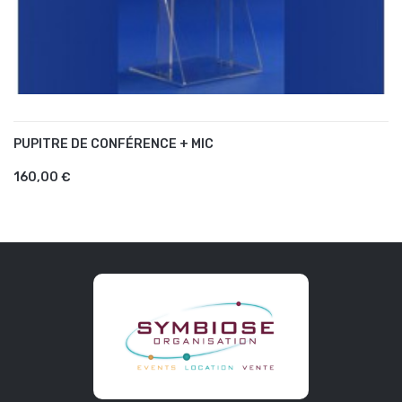
PUPITRE DE CONFÉRENCE + MIC
AJOUTER AU PANIER
160,00 €