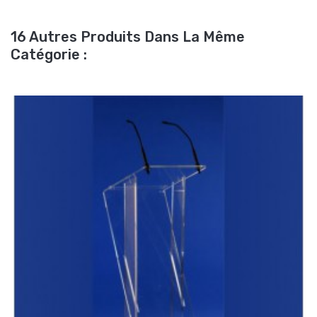
16 Autres Produits Dans La Même
Catégorie :