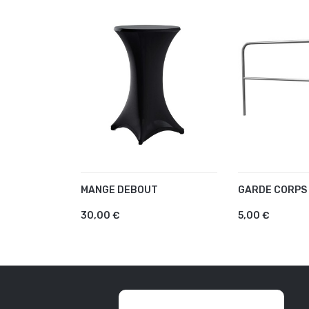
MANGE DEBOUT
GARDE CORPS
AJOUTER AU PANIER
AJOUTER A
30,00 €
5,00 €