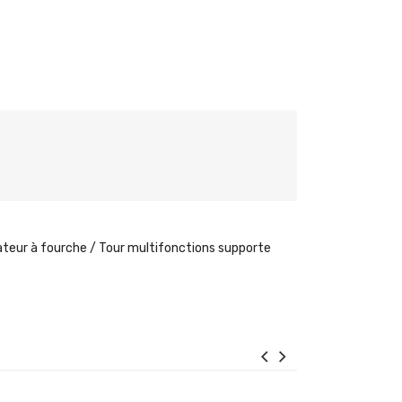
vateur à fourche / Tour multifonctions supporte