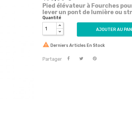
Pied élévateur à Fourches pou
lever un pont de lumière ou s
Quantité
AJOUTER AU PAN

Derniers Articles En Stock
Partager