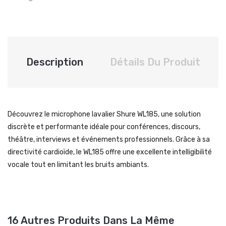
Description
Détails Du Produit
Découvrez le microphone lavalier Shure WL185, une solution
discrète et performante idéale pour conférences, discours,
théâtre, interviews et événements professionnels. Grâce à sa
directivité cardioïde, le WL185 offre une excellente intelligibilité
vocale tout en limitant les bruits ambiants.
16 Autres Produits Dans La Même