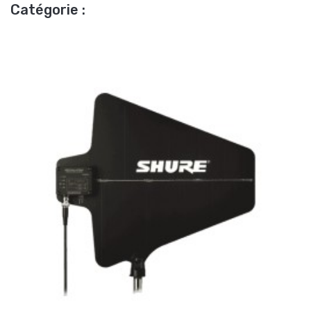
Catégorie :