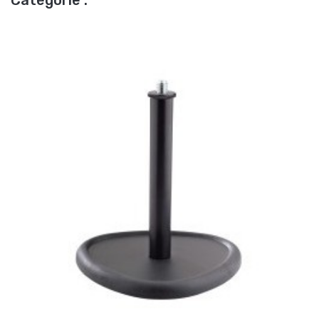
Catégorie :