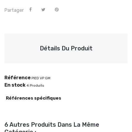
Partager
Détails Du Produit
Référence
PIED VP GM
En stock
4 Produits
Références spécifiques
6 Autres Produits Dans La Même