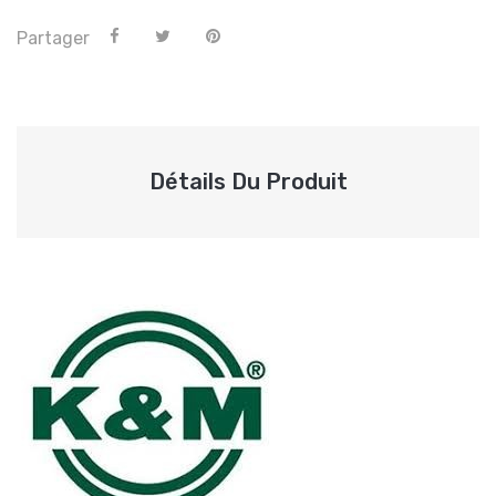
Partager
Détails Du Produit