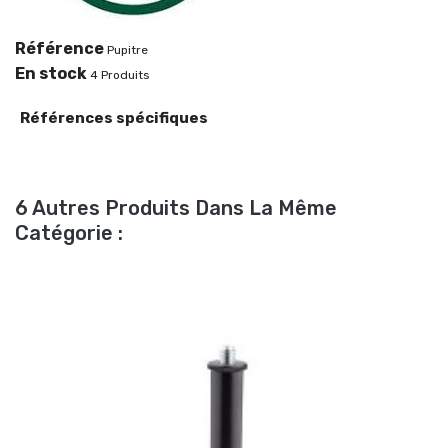
Référence
Pupitre
En stock
4 Produits
Références spécifiques
6 Autres Produits Dans La Même
Catégorie :