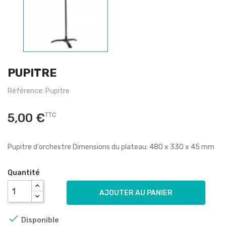
PUPITRE
Référence: Pupitre
5,00 €
TTC
Pupitre d'orchestre Dimensions du plateau: 480 x 330 x 45 mm
Quantité
AJOUTER AU PANIER

Disponible