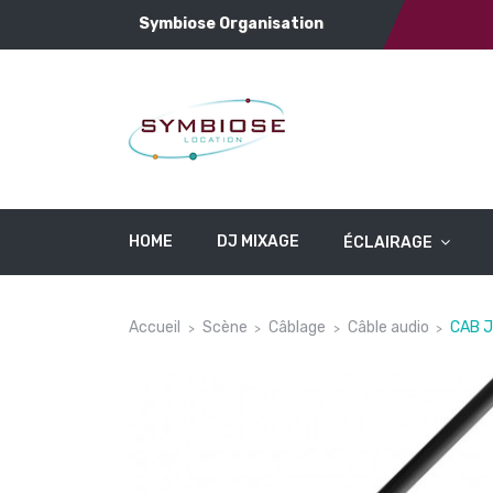
Symbiose Organisation
HOME
DJ MIXAGE
ÉCLAIRAGE
Accueil
Scène
Câblage
Câble audio
CAB J