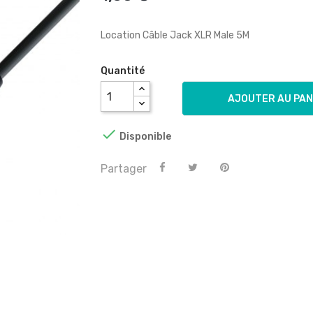
Location Câble Jack XLR Male 5M
Quantité
AJOUTER AU PAN

Disponible
Partager