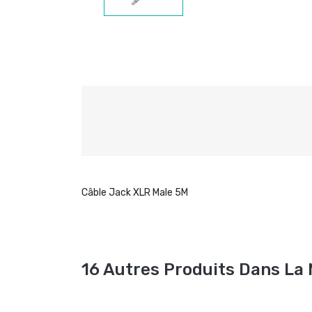
Câble Jack XLR Male 5M
16 Autres Produits Dans La