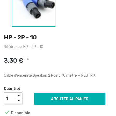
HP - 2P - 10
Référence: HP - 2P - 10
3,30 €
TTC
Câble d'enceinte Speakon 2 Point 10 mètre // NEUTRIK
Quantité
AJOUTER AU PANIER

Disponible