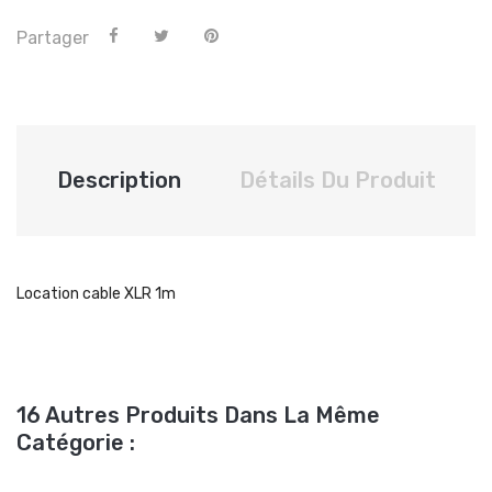
Partager
Description
Détails Du Produit
Location cable XLR 1m
16 Autres Produits Dans La Même
Catégorie :