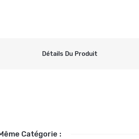
Détails Du Produit
 Même Catégorie :