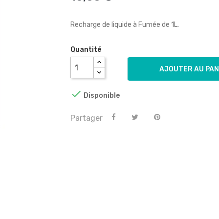
Recharge de liquide à Fumée de 1L.
Quantité
AJOUTER AU PAN

Disponible
Partager