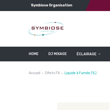
Symbiose Organisation
HOME
DJ MIXAGE
ÉCLAIRAGE
Accueil
Effets FX
Liquide à Fumée (1L)