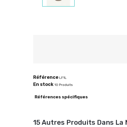
Référence
LF1L
En stock
10 Produits
Références spécifiques
15 Autres Produits Dans La