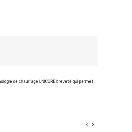
nologie de chauffage UNICORE breveté qui permet