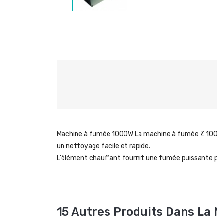
Machine à fumée 1000W La machine à fumée Z 1000 
un nettoyage facile et rapide.
L'élément chauffant fournit une fumée puissante p
15 Autres Produits Dans La