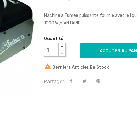
Machine à Fumée puissante fournie avec le liqu
1000 W // ANTARIE
Quantité
AJOUTER AU PAN

Derniers Articles En Stock
Partager