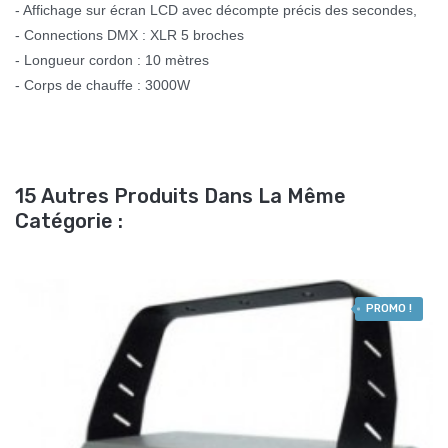
- Affichage sur écran LCD avec décompte précis des secondes,
- Connections DMX : XLR 5 broches
- Longueur cordon : 10 mètres
- Corps de chauffe : 3000W
15 Autres Produits Dans La Même
Catégorie :
PROMO !