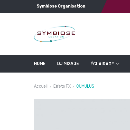
Symbiose Organisation
HOME
DJ MIXAGE
ÉCLAIRAGE
Accueil
Effets FX
CUMULUS