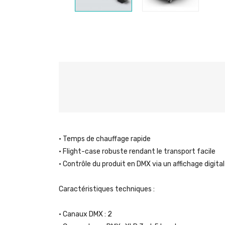
• Temps de chauffage rapide
• Flight-case robuste rendant le transport facile
• Contrôle du produit en DMX via un affichage digital
Caractéristiques techniques :
• Canaux DMX : 2