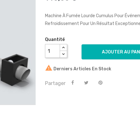
Machine À Fumée Lourde Cumulus Pour Événemen
Refroidissement Pour Un Résultat Exceptionne
Quantité
AJOUTER AU PAN

Derniers Articles En Stock
Partager